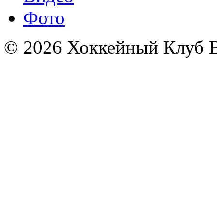
Фото
© 2026 Хоккейный Клуб В