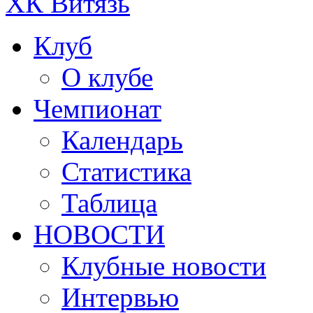
ХК Витязь
Клуб
О клубе
Чемпионат
Календарь
Статистика
Таблица
НОВОСТИ
Клубные новости
Интервью