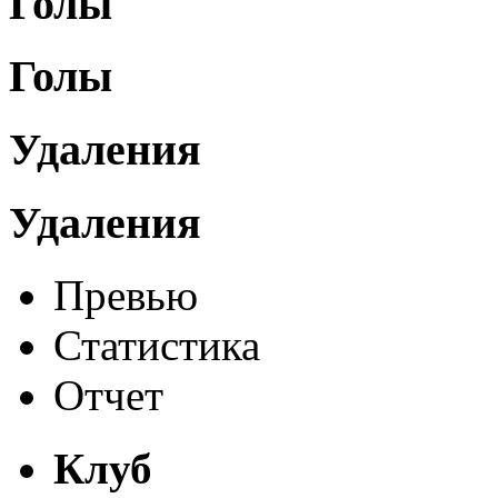
Голы
Голы
Удаления
Удаления
Превью
Статистика
Отчет
Клуб