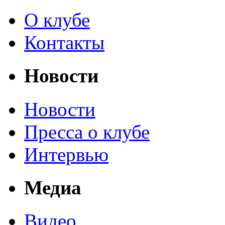
О клубе
Контакты
Новости
Новости
Пресса о клубе
Интервью
Медиа
Видео