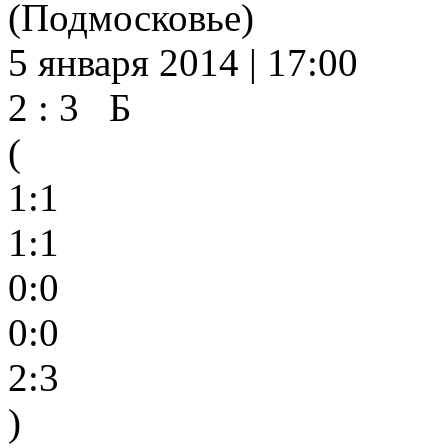
(Подмосковье)
5 января 2014 | 17:00
2 : 3 Б
(
1:1
1:1
0:0
0:0
2:3
)