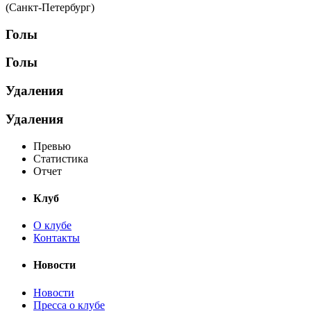
(Санкт-Петербург)
Голы
Голы
Удаления
Удаления
Превью
Статистика
Отчет
Клуб
О клубе
Контакты
Новости
Новости
Пресса о клубе