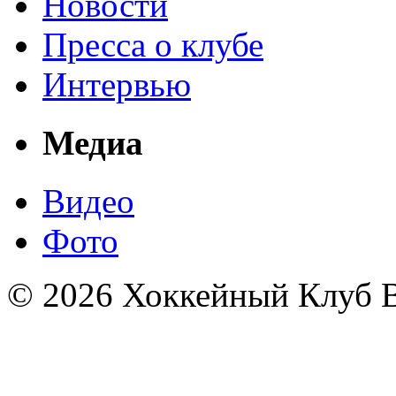
Новости
Пресса о клубе
Интервью
Медиа
Видео
Фото
© 2026 Хоккейный Клуб В