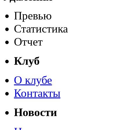
Превью
Статистика
Отчет
Клуб
О клубе
Контакты
Новости