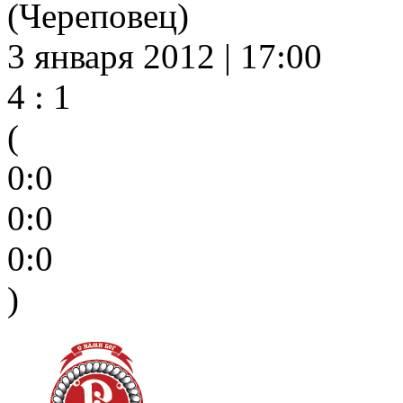
(Череповец)
3 января 2012 | 17:00
4 : 1
(
0:0
0:0
0:0
)