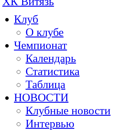
ХК Витязь
Клуб
О клубе
Чемпионат
Календарь
Статистика
Таблица
НОВОСТИ
Клубные новости
Интервью