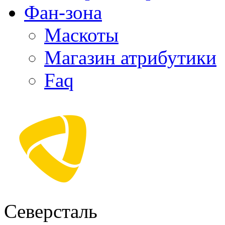
Фан-зона
Маскоты
Магазин атрибутики
Faq
Северсталь