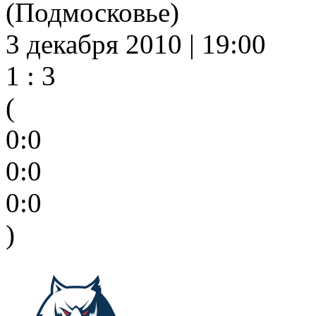
(Подмосковье)
3 декабря 2010 | 19:00
1 : 3
(
0:0
0:0
0:0
)