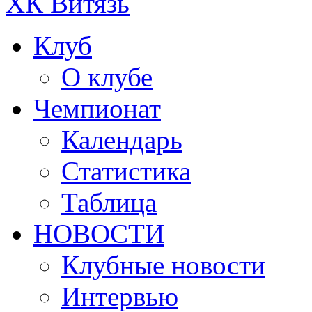
ХК Витязь
Клуб
О клубе
Чемпионат
Календарь
Статистика
Таблица
НОВОСТИ
Клубные новости
Интервью