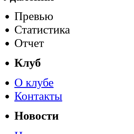
Превью
Статистика
Отчет
Клуб
О клубе
Контакты
Новости