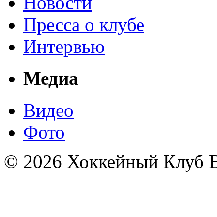
Новости
Пресса о клубе
Интервью
Медиа
Видео
Фото
© 2026 Хоккейный Клуб В