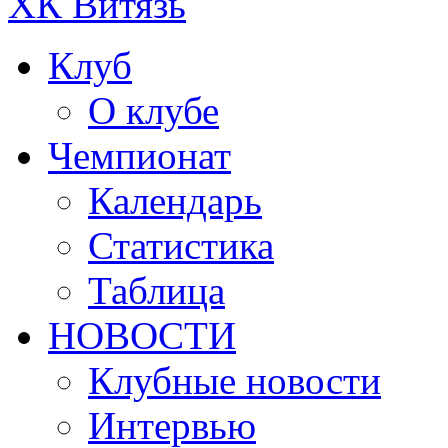
ХК Витязь
Клуб
О клубе
Чемпионат
Календарь
Статистика
Таблица
НОВОСТИ
Клубные новости
Интервью