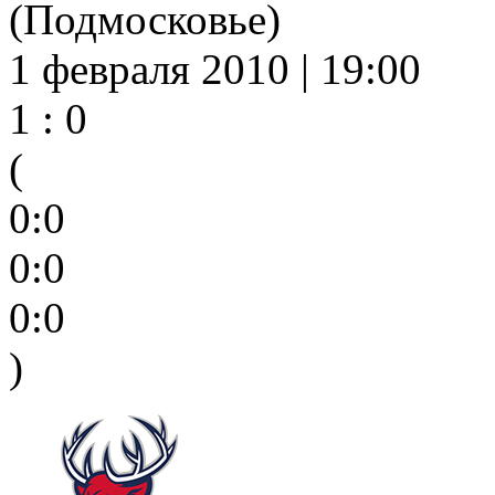
(Подмосковье)
1 февраля 2010 | 19:00
1 : 0
(
0:0
0:0
0:0
)