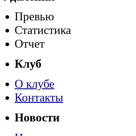
Превью
Статистика
Отчет
Клуб
О клубе
Контакты
Новости