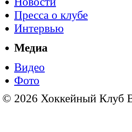
Новости
Пресса о клубе
Интервью
Медиа
Видео
Фото
© 2026 Хоккейный Клуб В