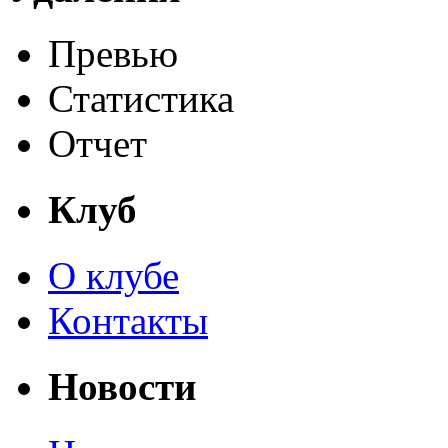
Превью
Статистика
Отчет
Клуб
О клубе
Контакты
Новости