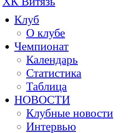
ХК Витязь
Клуб
О клубе
Чемпионат
Календарь
Статистика
Таблица
НОВОСТИ
Клубные новости
Интервью