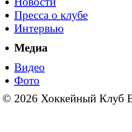
Новости
Пресса о клубе
Интервью
Медиа
Видео
Фото
© 2026 Хоккейный Клуб В