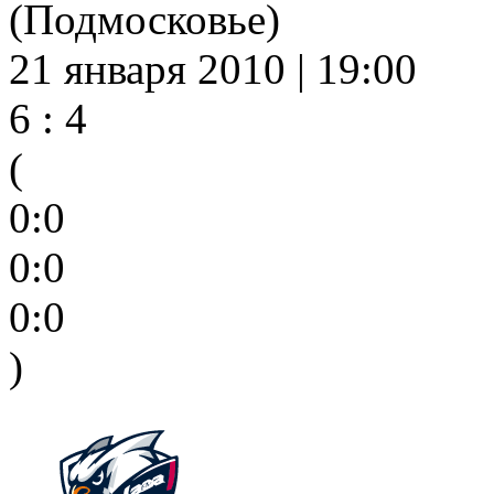
(Подмосковье)
21 января 2010 | 19:00
6 : 4
(
0:0
0:0
0:0
)