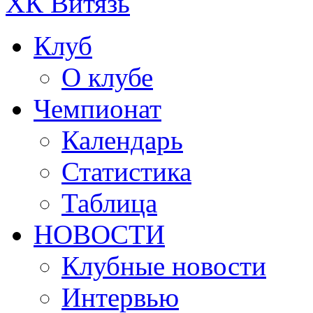
ХК Витязь
Клуб
О клубе
Чемпионат
Календарь
Статистика
Таблица
НОВОСТИ
Клубные новости
Интервью