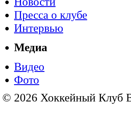
Новости
Пресса о клубе
Интервью
Медиа
Видео
Фото
© 2026 Хоккейный Клуб В