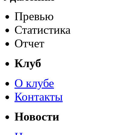
Превью
Статистика
Отчет
Клуб
О клубе
Контакты
Новости