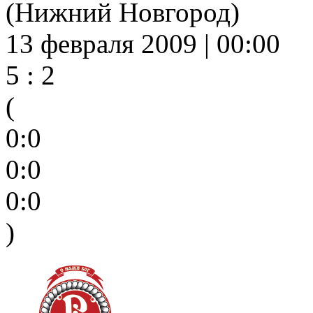
(Нижний Новгород)
13 февраля 2009 | 00:00
5 : 2
(
0:0
0:0
0:0
)