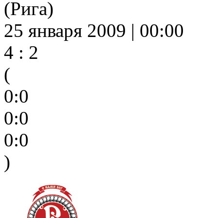
(Рига)
25 января 2009 | 00:00
4 : 2
(
0:0
0:0
0:0
)