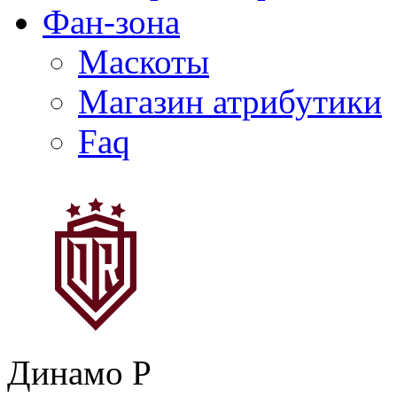
Фан-зона
Маскоты
Магазин атрибутики
Faq
Динамо Р