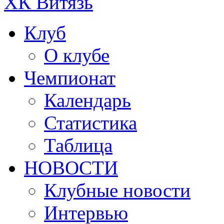
ХК Витязь
Клуб
О клубе
Чемпионат
Календарь
Статистика
Таблица
НОВОСТИ
Клубные новости
Интервью