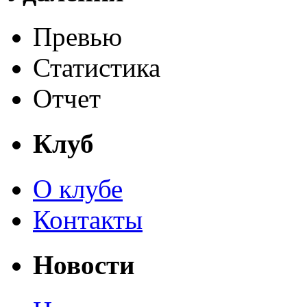
Превью
Статистика
Отчет
Клуб
О клубе
Контакты
Новости