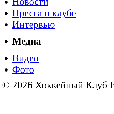
Новости
Пресса о клубе
Интервью
Медиа
Видео
Фото
© 2026 Хоккейный Клуб В