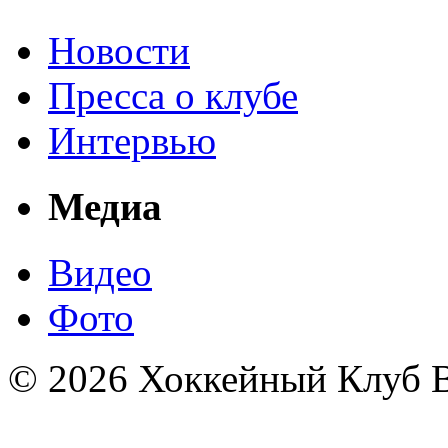
Новости
Пресса о клубе
Интервью
Медиа
Видео
Фото
© 2026 Хоккейный Клуб В