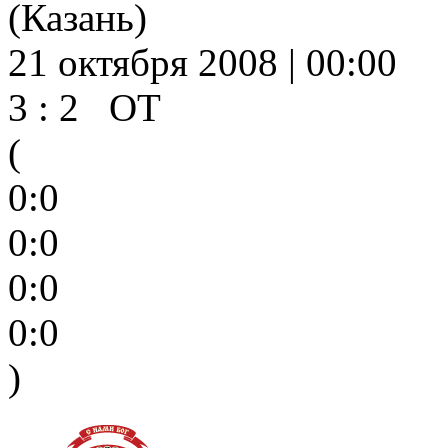
(Казань)
21 октября 2008 | 00:00
3 : 2 ОТ
(
0:0
0:0
0:0
0:0
)