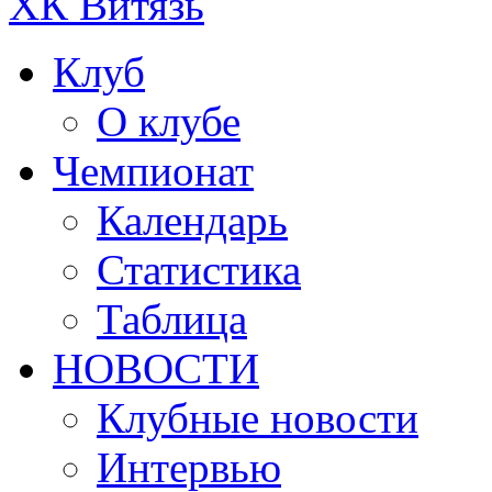
ХК Витязь
Клуб
О клубе
Чемпионат
Календарь
Статистика
Таблица
НОВОСТИ
Клубные новости
Интервью