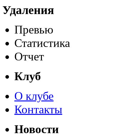
Удаления
Превью
Статистика
Отчет
Клуб
О клубе
Контакты
Новости