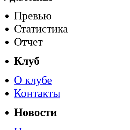
Превью
Статистика
Отчет
Клуб
О клубе
Контакты
Новости