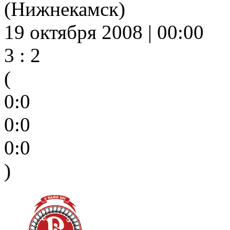
(Нижнекамск)
19 октября 2008 | 00:00
3 : 2
(
0:0
0:0
0:0
)