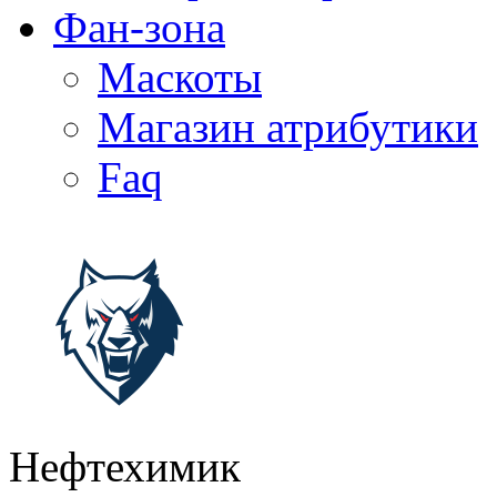
Фан-зона
Маскоты
Магазин атрибутики
Faq
Нефтехимик