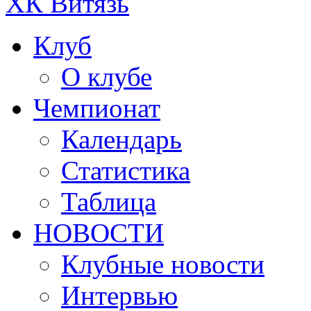
ХК Витязь
Клуб
О клубе
Чемпионат
Календарь
Статистика
Таблица
НОВОСТИ
Клубные новости
Интервью