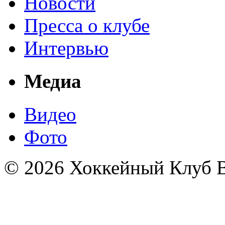
Новости
Пресса о клубе
Интервью
Медиа
Видео
Фото
© 2026 Хоккейный Клуб В