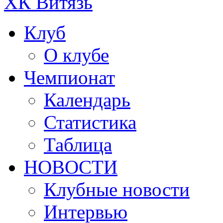
ХК Витязь
Клуб
О клубе
Чемпионат
Календарь
Статистика
Таблица
НОВОСТИ
Клубные новости
Интервью