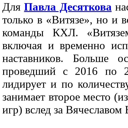
Для
Павла Десяткова
на
только в «Витязе», но и 
команды КХЛ. «Витязе
включая и временно ис
наставников. Больше 
проведший с 2016 по 
лидирует и по количеств
занимает второе место (из
игр) вслед за Вячеславом