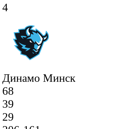
4
Динамо Минск
68
39
29