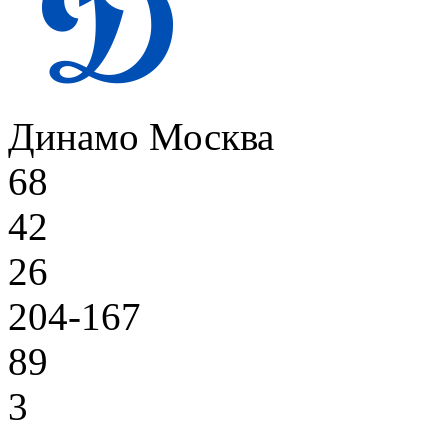
Динамо Москва
68
42
26
204-167
89
3