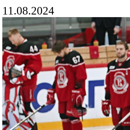
11.08.2024