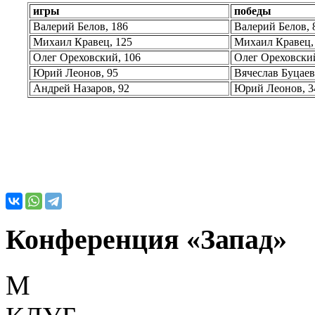
игры
победы
Валерий Белов, 186
Валерий Белов, 
Михаил Кравец, 125
Михаил Кравец,
Олег Ореховский, 106
Олег Ореховский
Юрий Леонов, 95
Вячеслав Буцаев
Андрей Назаров, 92
Юрий Леонов, 3
Конференция «Запад»
М