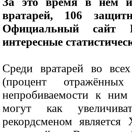
За это время в нём и
вратарей, 106 защит
Официальный сайт 
интересные статистичес
Среди вратарей во всех
(процент отражённы
непробиваемости к ним 
могут как увеличива
рекордсменом является 