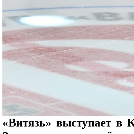
«Витязь» выступает в К