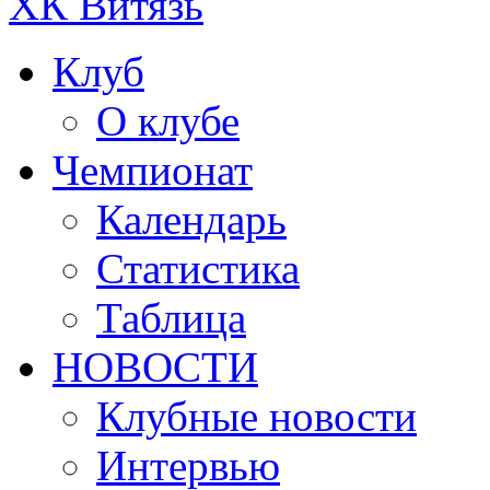
ХК Витязь
Клуб
О клубе
Чемпионат
Календарь
Статистика
Таблица
НОВОСТИ
Клубные новости
Интервью