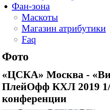
Фан-зона
Маскоты
Магазин атрибутики
Faq
Фото
«ЦСКА» Москва - «Ви
ПлейОфф КХЛ 2019 1
конференции